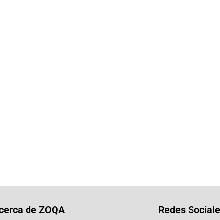
cerca de ZOQA
Redes Sociale