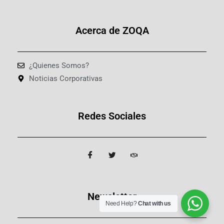
Acerca de ZOQA
¿Quienes Somos?
Noticias Corporativas
Redes Sociales
Newsletter
Need Help?
Chat with us