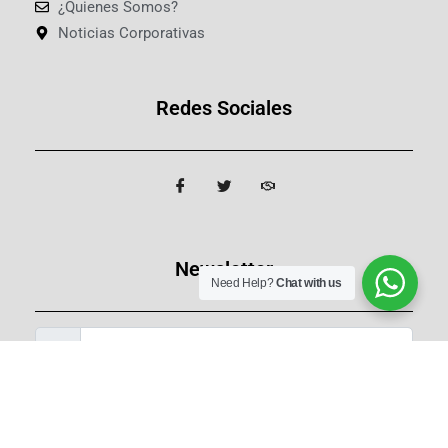
¿Quienes Somos?
Noticias Corporativas
Redes Sociales
Newsletter
Need Help?
Chat with us
Regístrate