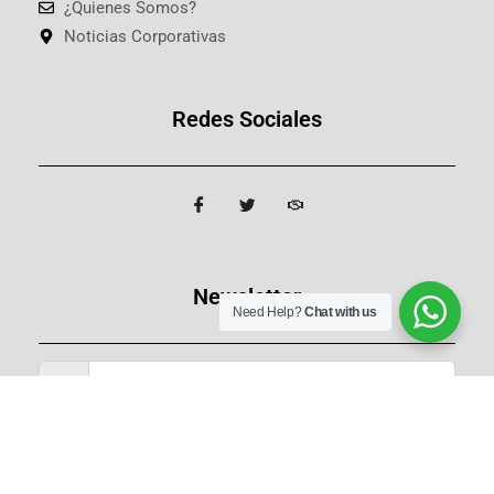
¿Quienes Somos?
Noticias Corporativas
Redes Sociales
Newsletter
Need Help?
Chat with us
Regístrate