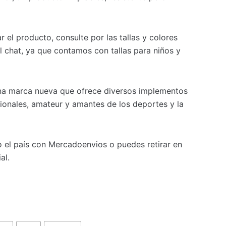
el producto, consulte por las tallas y colores
l chat, ya que contamos con tallas para niños y
a marca nueva que ofrece diversos implementos
ionales, amateur y amantes de los deportes y la
 el país con Mercadoenvios o puedes retirar en
al.