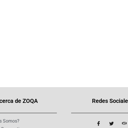
cerca de ZOQA
Redes Sociale
s Somos?